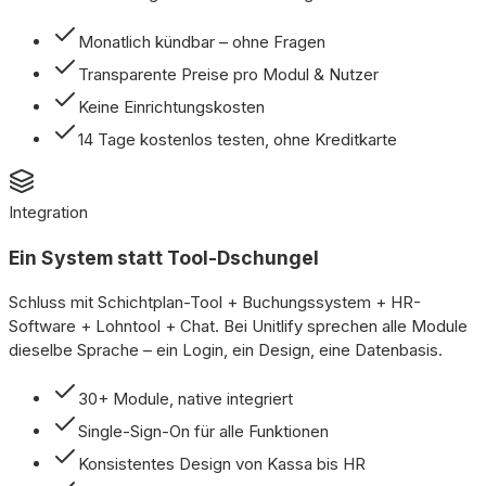
Monatlich kündbar – ohne Fragen
Transparente Preise pro Modul & Nutzer
Keine Einrichtungskosten
14 Tage kostenlos testen, ohne Kreditkarte
Integration
Ein System statt Tool-Dschungel
Schluss mit Schichtplan-Tool + Buchungssystem + HR-
Software + Lohntool + Chat. Bei Unitlify sprechen alle Module
dieselbe Sprache – ein Login, ein Design, eine Datenbasis.
30+ Module, native integriert
Single-Sign-On für alle Funktionen
Konsistentes Design von Kassa bis HR