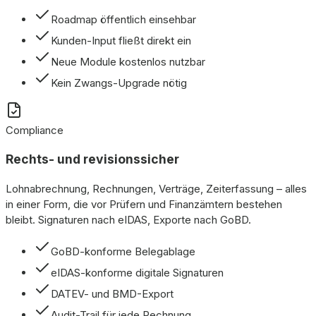
Roadmap öffentlich einsehbar
Kunden-Input fließt direkt ein
Neue Module kostenlos nutzbar
Kein Zwangs-Upgrade nötig
Compliance
Rechts- und revisionssicher
Lohnabrechnung, Rechnungen, Verträge, Zeiterfassung – alles
in einer Form, die vor Prüfern und Finanzämtern bestehen
bleibt. Signaturen nach eIDAS, Exporte nach GoBD.
GoBD-konforme Belegablage
eIDAS-konforme digitale Signaturen
DATEV- und BMD-Export
Audit-Trail für jede Rechnung