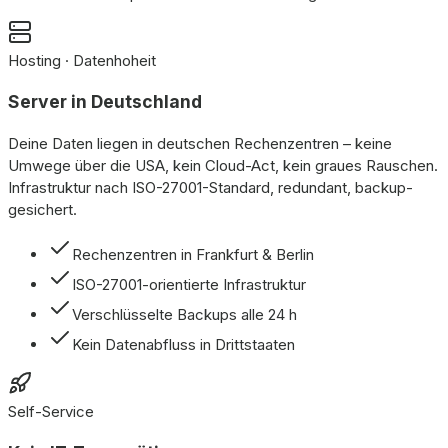
Hosting · Datenhoheit
Server in Deutschland
Deine Daten liegen in deutschen Rechenzentren – keine
Umwege über die USA, kein Cloud-Act, kein graues Rauschen.
Infrastruktur nach ISO-27001-Standard, redundant, backup-
gesichert.
Rechenzentren in Frankfurt & Berlin
ISO-27001-orientierte Infrastruktur
Verschlüsselte Backups alle 24 h
Kein Datenabfluss in Drittstaaten
Self-Service