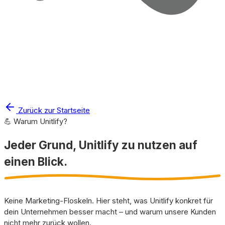
Zurück zur Startseite
💪 Warum Unitlify?
Jeder Grund, Unitlify zu nutzen
auf
einen Blick.
Keine Marketing-Floskeln. Hier steht, was Unitlify konkret für
dein Unternehmen besser macht – und warum unsere Kunden
nicht mehr zurück wollen.