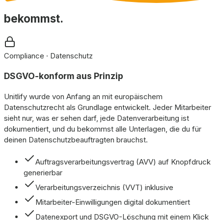
bekommst.
Compliance · Datenschutz
DSGVO-konform aus Prinzip
Unitlify wurde von Anfang an mit europäischem
Datenschutzrecht als Grundlage entwickelt. Jeder Mitarbeiter
sieht nur, was er sehen darf, jede Datenverarbeitung ist
dokumentiert, und du bekommst alle Unterlagen, die du für
deinen Datenschutzbeauftragten brauchst.
Auftragsverarbeitungsvertrag (AVV) auf Knopfdruck
generierbar
Verarbeitungsverzeichnis (VVT) inklusive
Mitarbeiter-Einwilligungen digital dokumentiert
Datenexport und DSGVO-Löschung mit einem Klick