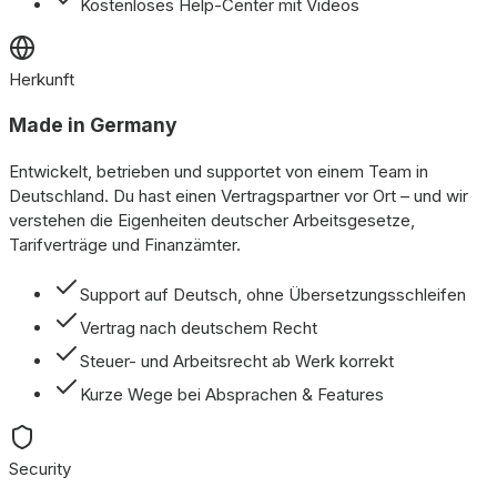
Kostenloses Help-Center mit Videos
Herkunft
Made in Germany
Entwickelt, betrieben und supportet von einem Team in
Deutschland. Du hast einen Vertragspartner vor Ort – und wir
verstehen die Eigenheiten deutscher Arbeitsgesetze,
Tarifverträge und Finanzämter.
Support auf Deutsch, ohne Übersetzungsschleifen
Vertrag nach deutschem Recht
Steuer- und Arbeitsrecht ab Werk korrekt
Kurze Wege bei Absprachen & Features
Security