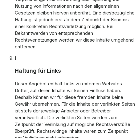
Nutzung von Informationen nach den allgemeinen
Gesetzen bleiben hiervon unberührt. Eine diesbezügliche
Haftung ist jedoch erst ab dem Zeitpunkt der Kenntnis
einer konkreten Rechtsverletzung möglich. Bei
Bekanntwerden von entsprechenden
Rechtsverletzungen werden wir diese Inhalte umgehend
entfernen.
I
Haftung für Links
Unser Angebot enthält Links zu externen Websites
Dritter, auf deren Inhalte wir keinen Einfluss haben.
Deshalb können wir für diese fremden Inhalte keine
Gewähr übernehmen. Für die Inhalte der verlinkten Seiten
ist stets der jeweilige Anbieter oder Betreiber
verantwortlich. Die verlinkten Seiten wurden zum
Zeitpunkt der Verlinkung auf mögliche Rechtsverstöße
überprüft. Rechtswidrige Inhalte waren zum Zeitpunkt
der Verlinkung nicht erkennbar.