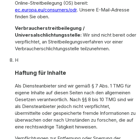
Online-Streitbeilegung (OS) bereit:
ec.europa.eu/consumers/odr
. Unsere E-Mail-Adresse
finden Sie oben.
Verbraucherstreitbeilegung /
Universalschlichtungsstelle:
Wir sind nicht bereit oder
verpflichtet, an Streitbeilegungsverfahren vor einer
Verbraucherschlichtungsstelle teilzunehmen.
H
Haftung für Inhalte
Als Diensteanbieter sind wir gemäß § 7 Abs. 1 TMG für
eigene Inhalte auf diesen Seiten nach den allgemeinen
Gesetzen verantwortlich. Nach §§ 8 bis 10 TMG sind wir
als Diensteanbieter jedoch nicht verpflichtet,
übermittelte oder gespeicherte fremde Informationen zu
überwachen oder nach Umständen zu forschen, die auf
eine rechtswidrige Tätigkeit hinweisen.
Verpflichtungen zur Entfernung oder Sperrung der