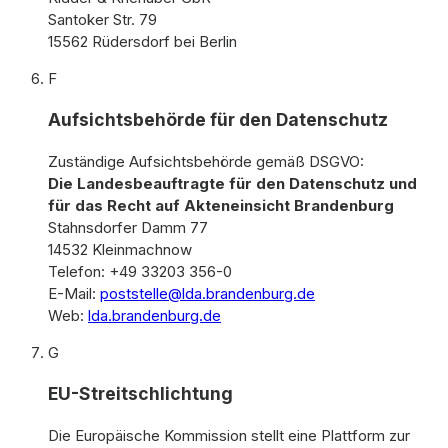
Santoker Str. 79
15562 Rüdersdorf bei Berlin
F
Aufsichtsbehörde für den Datenschutz
Zuständige Aufsichtsbehörde gemäß DSGVO:
Die Landesbeauftragte für den Datenschutz und
für das Recht auf Akteneinsicht Brandenburg
Stahnsdorfer Damm 77
14532 Kleinmachnow
Telefon: +49 33203 356-0
E-Mail:
poststelle@lda.brandenburg.de
Web:
lda.brandenburg.de
G
EU-Streitschlichtung
Die Europäische Kommission stellt eine Plattform zur