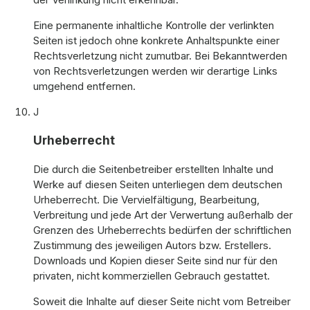
Eine permanente inhaltliche Kontrolle der verlinkten
Seiten ist jedoch ohne konkrete Anhaltspunkte einer
Rechtsverletzung nicht zumutbar. Bei Bekanntwerden
von Rechtsverletzungen werden wir derartige Links
umgehend entfernen.
J
Urheberrecht
Die durch die Seitenbetreiber erstellten Inhalte und
Werke auf diesen Seiten unterliegen dem deutschen
Urheberrecht. Die Vervielfältigung, Bearbeitung,
Verbreitung und jede Art der Verwertung außerhalb der
Grenzen des Urheberrechts bedürfen der schriftlichen
Zustimmung des jeweiligen Autors bzw. Erstellers.
Downloads und Kopien dieser Seite sind nur für den
privaten, nicht kommerziellen Gebrauch gestattet.
Soweit die Inhalte auf dieser Seite nicht vom Betreiber