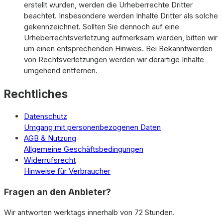
erstellt wurden, werden die Urheberrechte Dritter
beachtet. Insbesondere werden Inhalte Dritter als solche
gekennzeichnet. Sollten Sie dennoch auf eine
Urheberrechtsverletzung aufmerksam werden, bitten wir
um einen entsprechenden Hinweis. Bei Bekanntwerden
von Rechtsverletzungen werden wir derartige Inhalte
umgehend entfernen.
Rechtliches
Datenschutz
Umgang mit personenbezogenen Daten
AGB & Nutzung
Allgemeine Geschäftsbedingungen
Widerrufsrecht
Hinweise für Verbraucher
Fragen an den Anbieter?
Wir antworten werktags innerhalb von 72 Stunden.